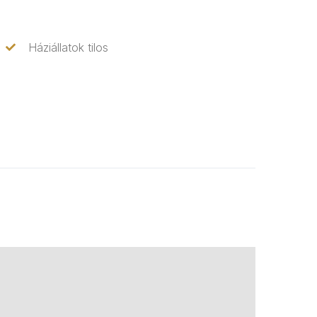
Háziállatok tilos