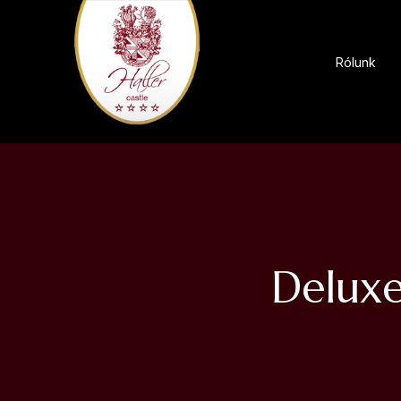
Rólunk
Deluxe