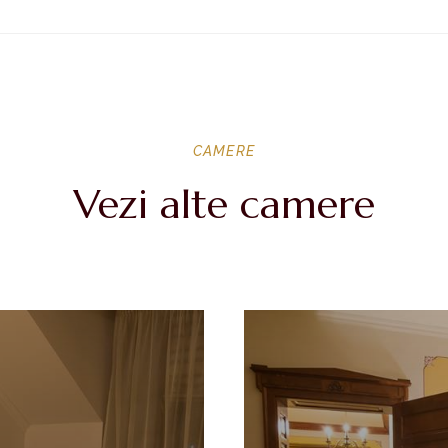
CAMERE
Vezi alte camere