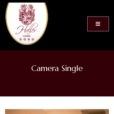
Camera Single