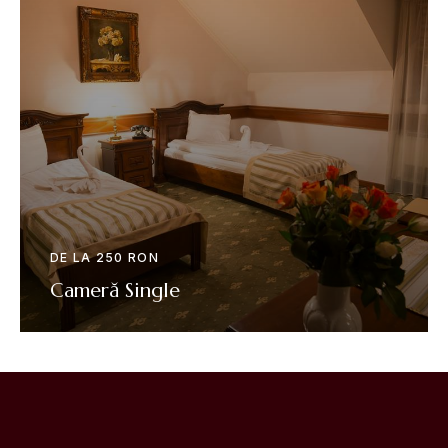
DE LA 250 RON
Cameră Single
VEZI DETALII