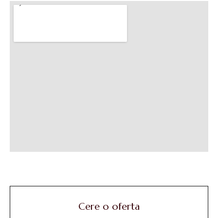
Cere o oferta