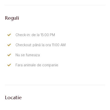
Reguli
Check-in: de la 15:00 PM
Checkout: până la ora 11:00 AM
Nu se fumeaza
Fara animale de companie
Locatie