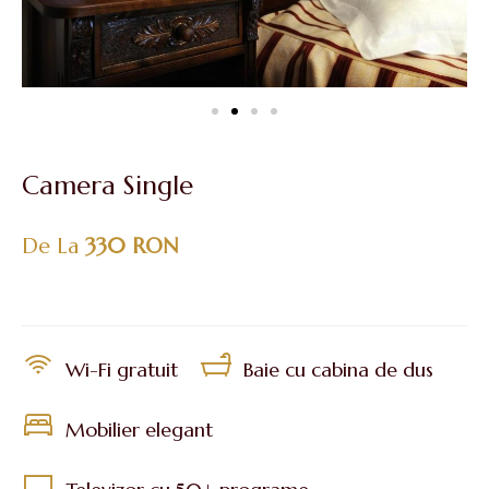
Camera Single
De La
330 RON
Wi-Fi gratuit
Baie cu cabina de dus
Mobilier elegant