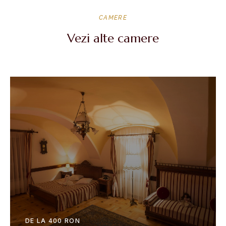
CAMERE
Vezi alte camere
DE LA 400 RON