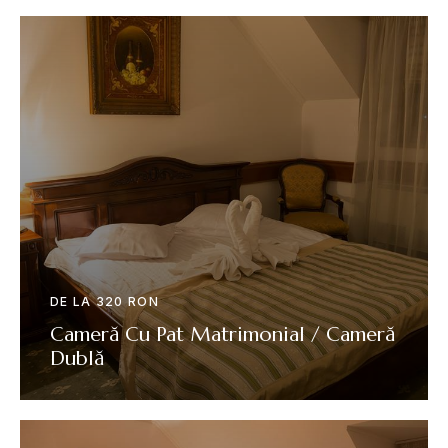
DE LA 320 RON
Cameră Cu Pat Matrimonial / Cameră
Dublă
VEZI DETALII